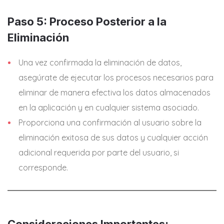
Paso 5: Proceso Posterior a la
Eliminación
Una vez confirmada la eliminación de datos,
asegúrate de ejecutar los procesos necesarios para
eliminar de manera efectiva los datos almacenados
en la aplicación y en cualquier sistema asociado.
Proporciona una confirmación al usuario sobre la
eliminación exitosa de sus datos y cualquier acción
adicional requerida por parte del usuario, si
corresponde.
Consideraciones Importantes: