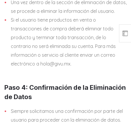
Una vez dentro de la sección de eliminación de datos,
se procede a eliminar la información del usuario.
Si el usuario tiene productos en venta o
transacciones de compra deberá eliminar todo
producto y terminar toda transacción, de lo
contrario no será eliminada su cuenta. Para más
información o servicio al cliente enviar un correo
electrónico a hola@givu.mx.
Paso 4: Confirmación de la Eliminación
de Datos
Siempre solicitamos una confirmación por parte del
usuario para proceder con la eliminación de datos.