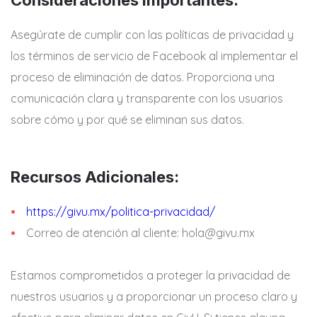
Asegúrate de cumplir con las políticas de privacidad y
los términos de servicio de Facebook al implementar el
proceso de eliminación de datos. Proporciona una
comunicación clara y transparente con los usuarios
sobre cómo y por qué se eliminan sus datos.
Recursos Adicionales:
https://givu.mx/politica-privacidad/
Correo de atención al cliente: hola@givu.mx
Estamos comprometidos a proteger la privacidad de
nuestros usuarios y a proporcionar un proceso claro y