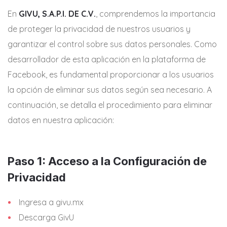
En
GIVU, S.A.P.I. DE C.V.
, comprendemos la importancia
de proteger la privacidad de nuestros usuarios y
garantizar el control sobre sus datos personales. Como
desarrollador de esta aplicación en la plataforma de
Facebook, es fundamental proporcionar a los usuarios
la opción de eliminar sus datos según sea necesario. A
continuación, se detalla el procedimiento para eliminar
datos en nuestra aplicación:
Paso 1: Acceso a la Configuración de
Privacidad
Ingresa a givu.mx
Descarga GivU