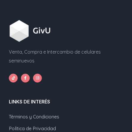
Venta, Compra e Intercambio de celulares
seminuevos
LINKS DE INTERÉS
Términos y Condiciones
Política de Privacidad