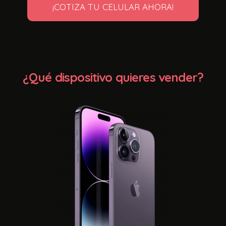
¡COTIZA TU CELULAR AHORA!
¿Qué dispositivo quieres vender?