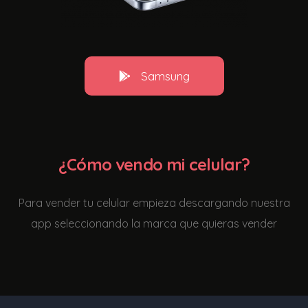
Samsung
¿Cómo vendo mi celular?
Para vender tu celular empieza descargando nuestra
app seleccionando la marca que quieras vender