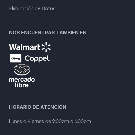
Eliminación de Datos
NOS ENCUENTRAS TAMBIÉN EN
HORARIO DE ATENCIÓN
Lunes a Viernes de 9:00am a 6:00pm