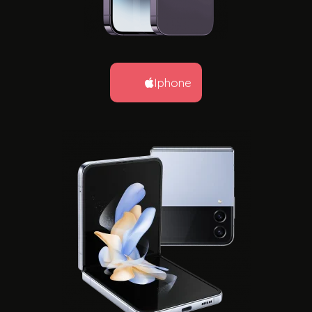
Iphone