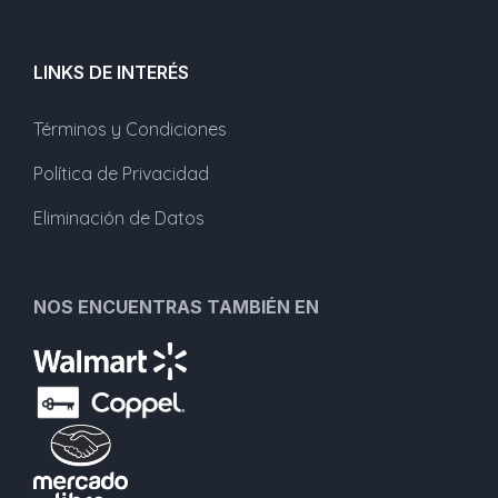
LINKS DE INTERÉS
Términos y Condiciones
Política de Privacidad
Eliminación de Datos
NOS ENCUENTRAS TAMBIÉN EN