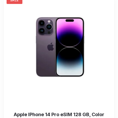
SALE
Apple IPhone 14 Pro eSIM 128 GB, Color