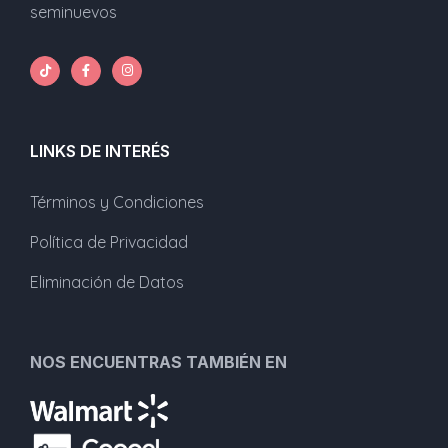
seminuevos
LINKS DE INTERÉS
Términos y Condiciones
Política de Privacidad
Eliminación de Datos
NOS ENCUENTRAS TAMBIÉN EN