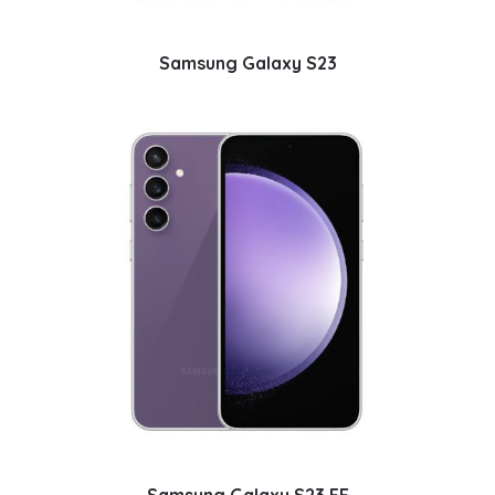
Samsung Galaxy S23
Samsung Galaxy S23 FE