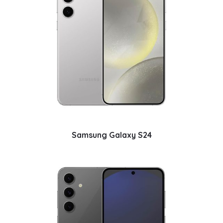
Samsung Galaxy S24