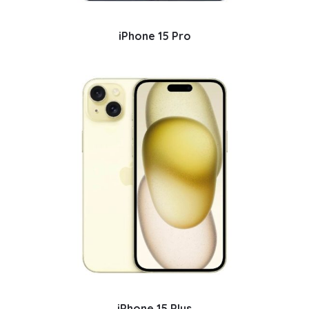
iPhone 15 Pro
iPhone 15 Plus