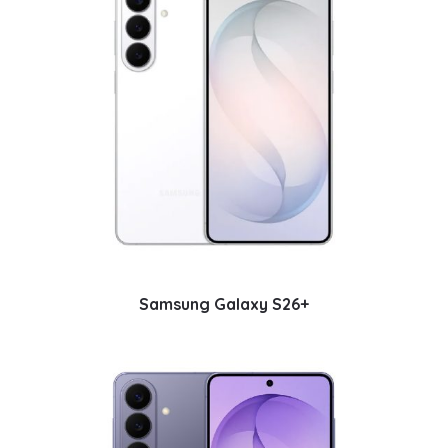
Samsung Galaxy S26+