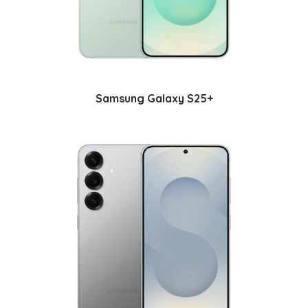
Samsung Galaxy S25+