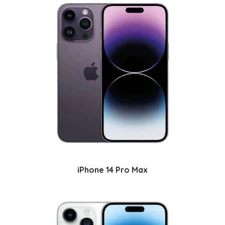
iPhone 14 Pro Max