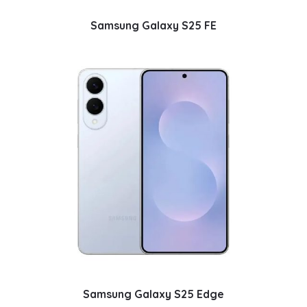
Samsung Galaxy S25 FE
Samsung Galaxy S25 Edge