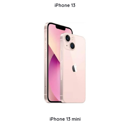
iPhone 13
iPhone 13 mini