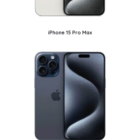
iPhone 15 Pro Max