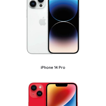
iPhone 14 Pro