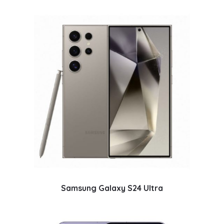
Samsung Galaxy S24 Ultra