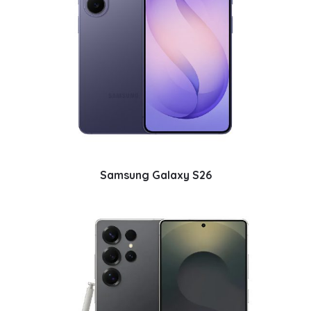
Samsung Galaxy S26