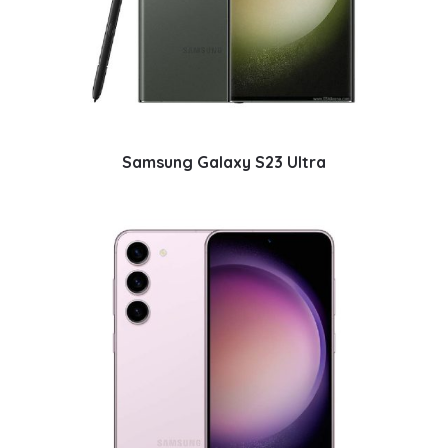
Samsung Galaxy S23 Ultra