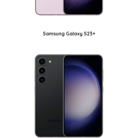
Samsung Galaxy S23+