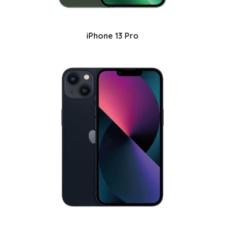
iPhone 13 Pro