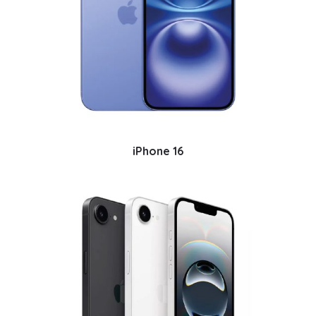
iPhone 16