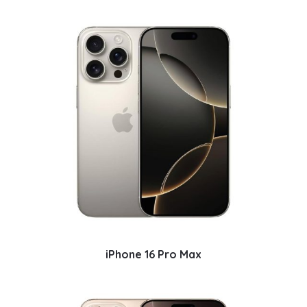
iPhone 16 Pro Max