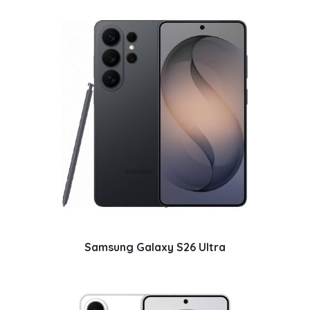
Samsung Galaxy S26 Ultra