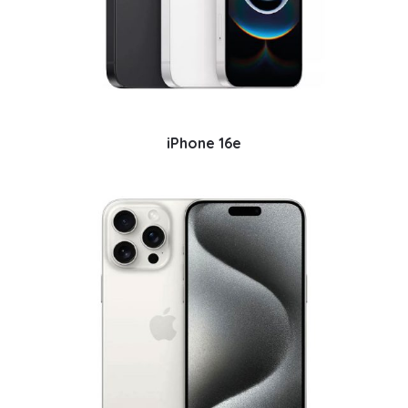
iPhone 16e