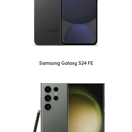
Samsung Galaxy S24 FE