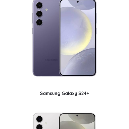
Samsung Galaxy S24+