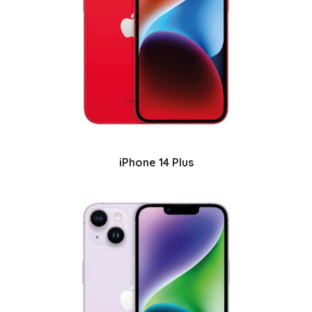
iPhone 14 Plus