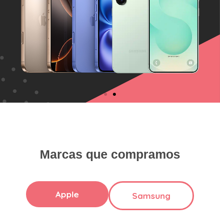
Marcas que compramos
Apple
Samsung