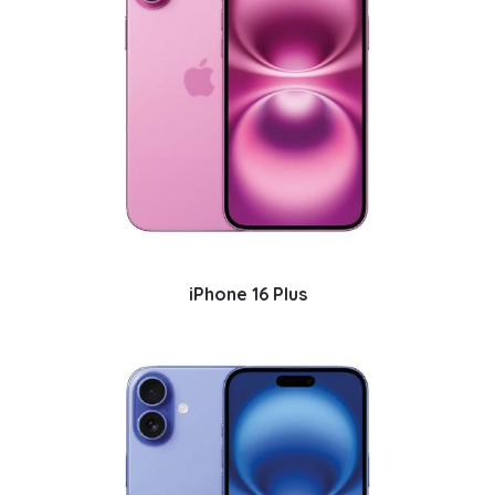
iPhone 16 Plus