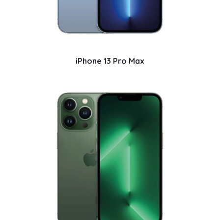
iPhone 13 Pro Max