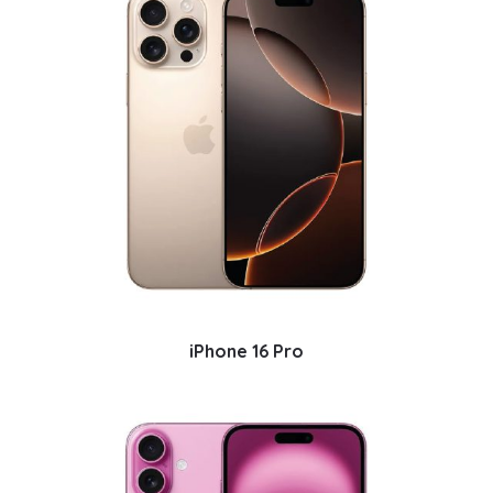
iPhone 16 Pro