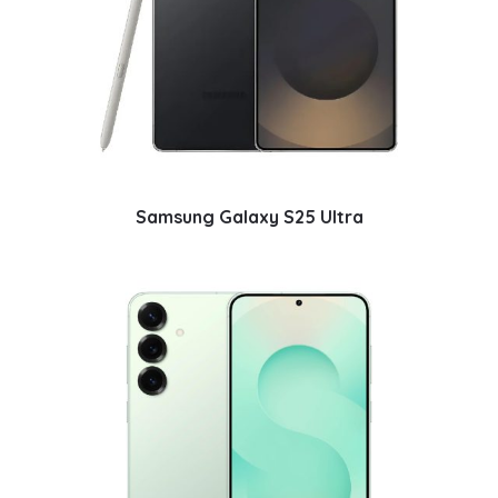
Samsung Galaxy S25 Ultra