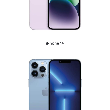
iPhone 14