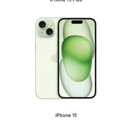
iPhone 15