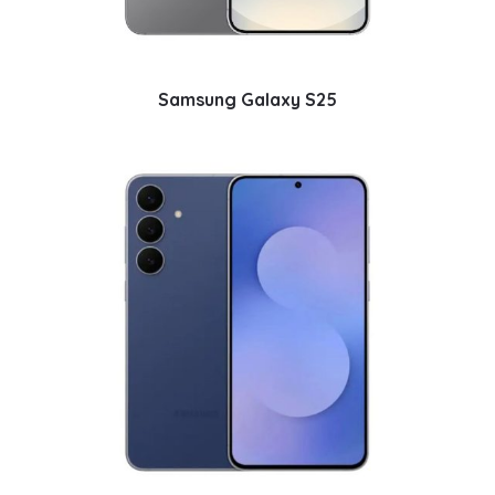
Samsung Galaxy S25