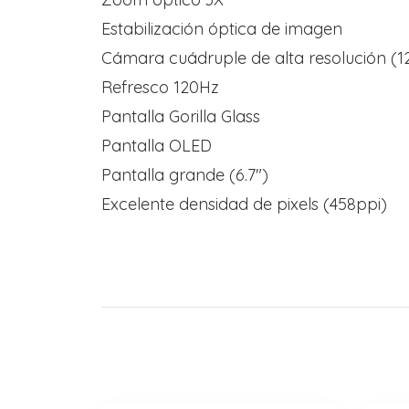
Estabilización óptica de imagen
Cámara cuádruple de alta resolución 
Refresco 120Hz
Pantalla Gorilla Glass
Pantalla OLED
Pantalla grande (6.7″)
Excelente densidad de pixels (458ppi)