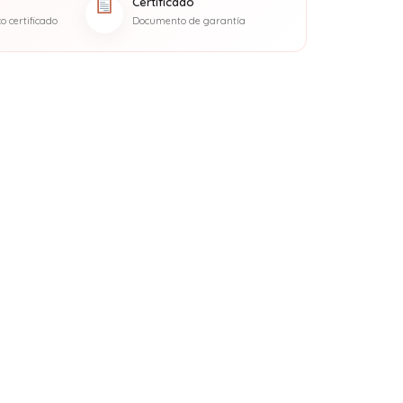
Certificado
 certificado
Documento de garantía