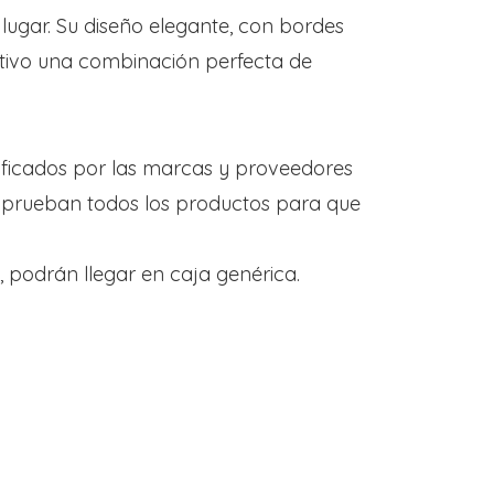
lugar. Su diseño elegante, con bordes
sitivo una combinación perfecta de
ificados por las marcas y proveedores
y prueban todos los productos para que
 podrán llegar en caja genérica.