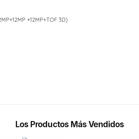
(12MP+12MP +12MP+TOF 3D)
Los Productos Más Vendidos