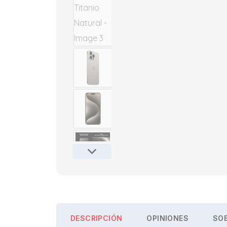
DESCRIPCIÓN
OPINIONES
SOB