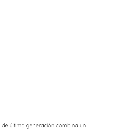
vo de última generación combina un