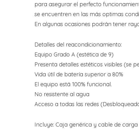
para asegurar el perfecto funcionamien
se encuentren en las más optimas condi
En algunas ocasiones podrán tener rayo
Detalles del reacondicionamiento:
Equipo Grado A (estética de 9)
Presenta detalles estéticos visibles (se 
Vida útil de batería superior a 80%
El equipo está 100% funcional.
No resistente al agua
Acceso a todas las redes (Desbloquead
Incluye: Caja genérica y cable de carga 