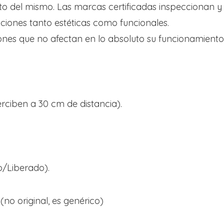
to del mismo. Las marcas certificadas inspeccionan 
ciones tanto estéticas como funcionales.
nes que no afectan en lo absoluto su funcionamiento,
perciben a 30 cm de distancia).
o/Liberado).
(no original, es genérico)