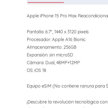
Apple iPhone 15 Pro Max Reacondicionado
Pantalla: 6.7″, 1440 x 3120 pixels
Procesador: Apple A16 Bionic
Almacenamiento: 256GB
Expansión: sin microSD
Cámara: Dual, 48MP+12MP
OS: iOS 18
Equipo eSIM (No contiene ranura para SI
¡Descubre la revolución tecnológica con