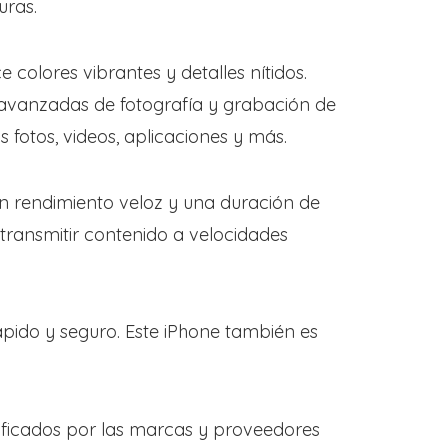
uras.
colores vibrantes y detalles nítidos.
 avanzadas de fotografía y grabación de
fotos, videos, aplicaciones y más.
 un rendimiento veloz y una duración de
transmitir contenido a velocidades
ápido y seguro. Este iPhone también es
ificados por las marcas y proveedores