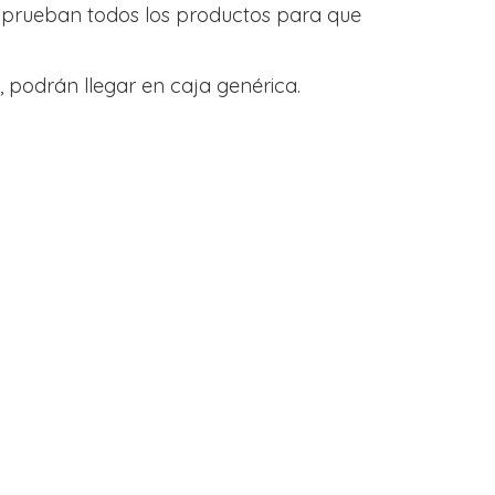
y prueban todos los productos para que
 podrán llegar en caja genérica.