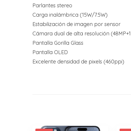
Parlantes stereo
Carga inalámbrica (15W/7.5W)
Estabilización de imagen por sensor
Cámara dual de alta resolución (48MP+
Pantalla Gorilla Glass
Pantalla OLED
Excelente densidad de pixels (460ppi)