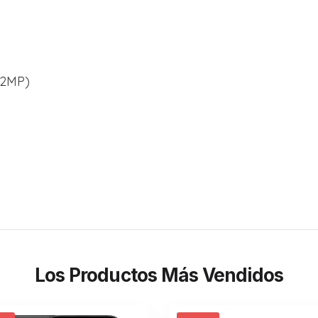
12MP)
Los Productos Más Vendidos